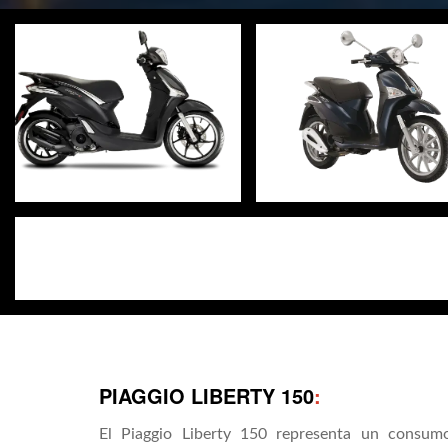
PIAGGIO LIBERTY 150
:
El Piaggio Liberty 150 representa un consum