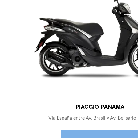
PIAGGIO PANAMÁ
Vía España entre Av. Brasil y Av. Belisario